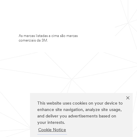
As marcas listadas a cima são marcas
comerciais da 3M.
This website uses cookies on your device to
enhance site navigation, analyze site usage,
and deliver you advertisements based on
your interests.
Cookie Notice