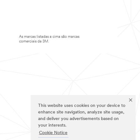
As marcas listadas a cima são marcas
comerciais da 3M.
This website uses cookies on your device to
enhance site navigation, analyze site usage,
and deliver you advertisements based on
your interests.
Cookie Notice