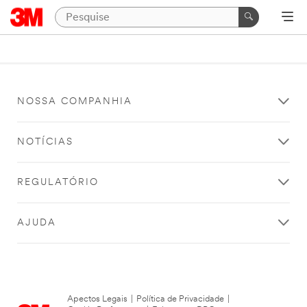
NOSSA COMPANHIA
NOTÍCIAS
REGULATÓRIO
AJUDA
Apectos Legais
|
Política de Privacidade
|