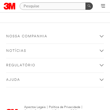
NOSSA COMPANHIA
NOTÍCIAS
REGULATÓRIO
AJUDA
Apectos Legais
|
Política de Privacidade
|