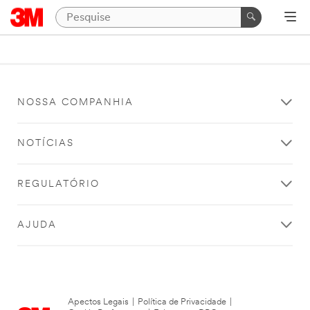
NOSSA COMPANHIA
NOTÍCIAS
REGULATÓRIO
AJUDA
Apectos Legais
|
Política de Privacidade
|