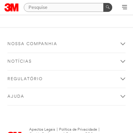
NOSSA COMPANHIA
NOTÍCIAS
REGULATÓRIO
AJUDA
Apectos Legais
|
Política de Privacidade
|