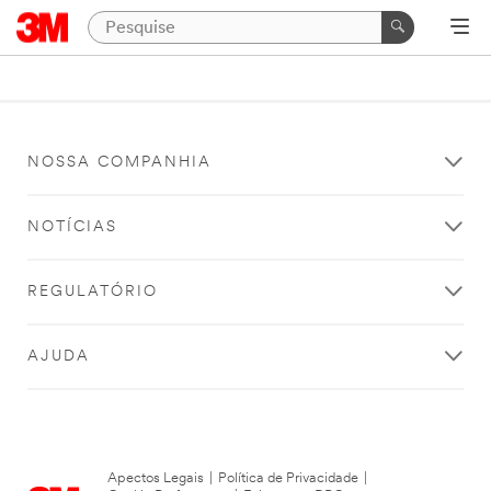
NOSSA COMPANHIA
NOTÍCIAS
REGULATÓRIO
AJUDA
Apectos Legais
|
Política de Privacidade
|