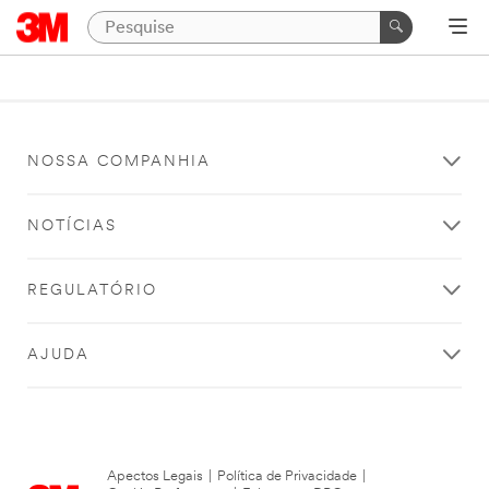
NOSSA COMPANHIA
NOTÍCIAS
REGULATÓRIO
AJUDA
Apectos Legais
|
Política de Privacidade
|