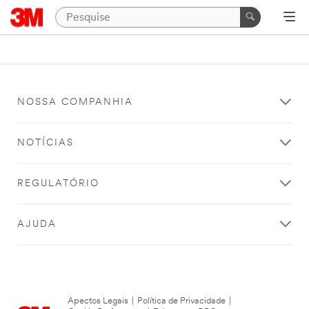
NOSSA COMPANHIA
NOTÍCIAS
REGULATÓRIO
AJUDA
Apectos Legais
|
Política de Privacidade
|