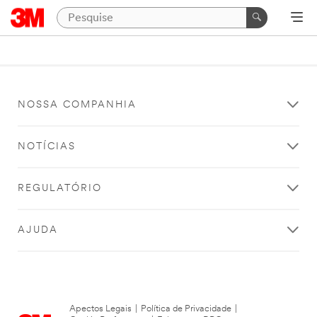
NOSSA COMPANHIA
NOTÍCIAS
REGULATÓRIO
AJUDA
Apectos Legais
|
Política de Privacidade
|