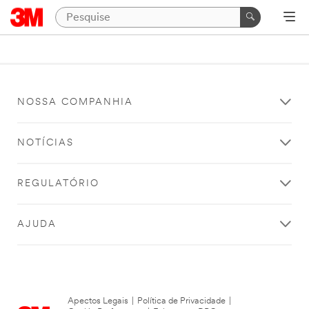
NOSSA COMPANHIA
NOTÍCIAS
REGULATÓRIO
AJUDA
Apectos Legais
|
Política de Privacidade
|