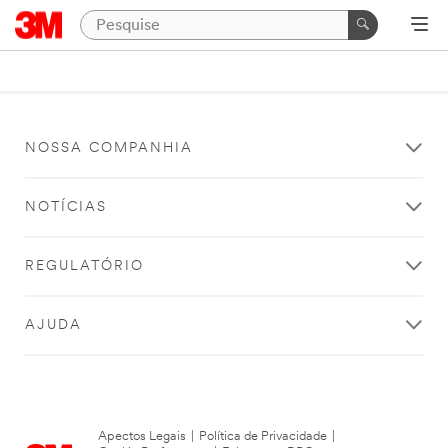
NOSSA COMPANHIA
NOTÍCIAS
REGULATÓRIO
AJUDA
Apectos Legais
|
Política de Privacidade
|