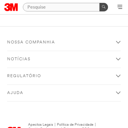
NOSSA COMPANHIA
NOTÍCIAS
REGULATÓRIO
AJUDA
Apectos Legais
|
Política de Privacidade
|