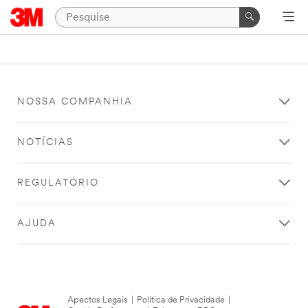
NOSSA COMPANHIA
NOTÍCIAS
REGULATÓRIO
AJUDA
Apectos Legais
|
Política de Privacidade
|