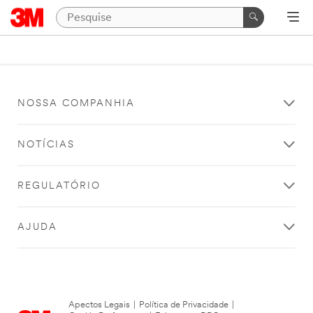
NOSSA COMPANHIA
NOTÍCIAS
REGULATÓRIO
AJUDA
Apectos Legais
|
Política de Privacidade
|