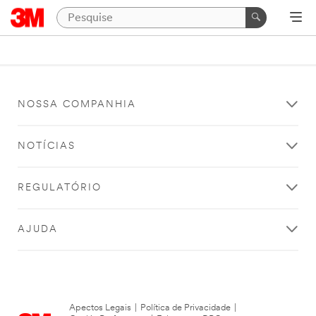
NOSSA COMPANHIA
NOTÍCIAS
REGULATÓRIO
AJUDA
Apectos Legais
|
Política de Privacidade
|