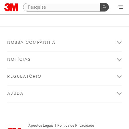
NOSSA COMPANHIA
NOTÍCIAS
REGULATÓRIO
AJUDA
Apectos Legais
|
Política de Privacidade
|