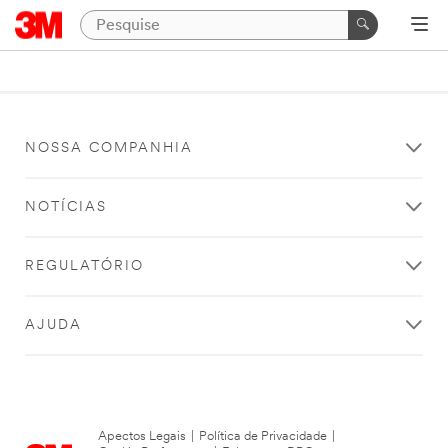
NOSSA COMPANHIA
NOTÍCIAS
REGULATÓRIO
AJUDA
Apectos Legais
|
Política de Privacidade
|