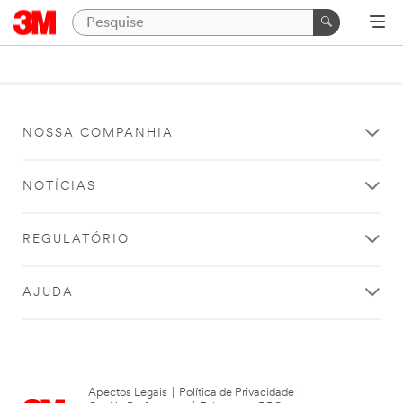
NOSSA COMPANHIA
NOTÍCIAS
REGULATÓRIO
AJUDA
Apectos Legais
|
Política de Privacidade
|