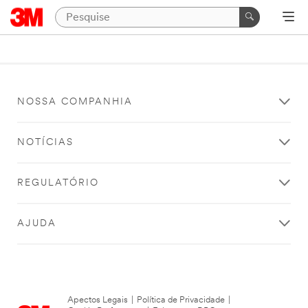
NOSSA COMPANHIA
NOTÍCIAS
REGULATÓRIO
AJUDA
Apectos Legais
|
Política de Privacidade
|