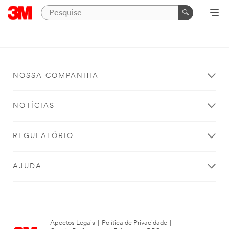
NOSSA COMPANHIA
NOTÍCIAS
REGULATÓRIO
AJUDA
Apectos Legais
|
Política de Privacidade
|