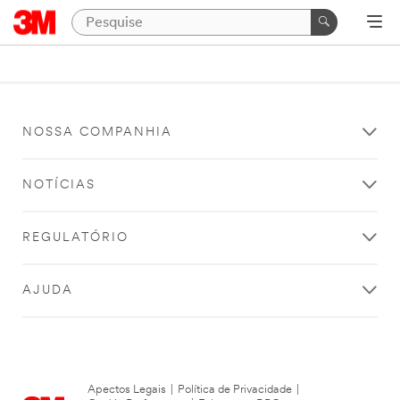
NOSSA COMPANHIA
NOTÍCIAS
REGULATÓRIO
AJUDA
Apectos Legais
|
Política de Privacidade
|