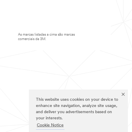
As marcas listadas a cima são marcas
comerciais da 3M.
This website uses cookies on your device to
enhance site navigation, analyze site usage,
and deliver you advertisements based on
your interests.
Cookie Notice