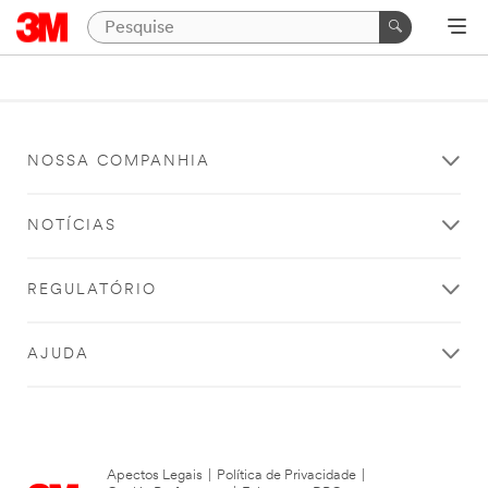
NOSSA COMPANHIA
NOTÍCIAS
REGULATÓRIO
AJUDA
Apectos Legais
|
Política de Privacidade
|