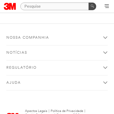
NOSSA COMPANHIA
NOTÍCIAS
REGULATÓRIO
AJUDA
Apectos Legais
|
Política de Privacidade
|