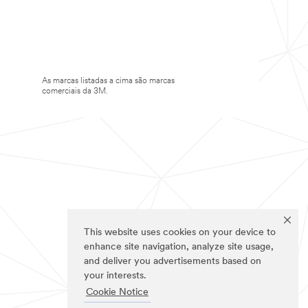
As marcas listadas a cima são marcas
comerciais da 3M.
This website uses cookies on your device to
enhance site navigation, analyze site usage,
and deliver you advertisements based on
your interests.
Cookie Notice