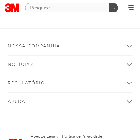
NOSSA COMPANHIA
NOTÍCIAS
REGULATÓRIO
AJUDA
Apectos Legais
|
Política de Privacidade
|