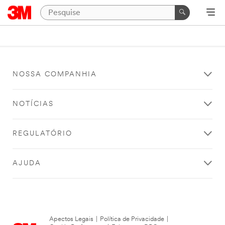
NOSSA COMPANHIA
NOTÍCIAS
REGULATÓRIO
AJUDA
Apectos Legais
|
Política de Privacidade
|