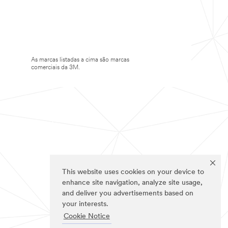
As marcas listadas a cima são marcas
comerciais da 3M.
This website uses cookies on your device to
enhance site navigation, analyze site usage,
and deliver you advertisements based on
your interests.
Cookie Notice