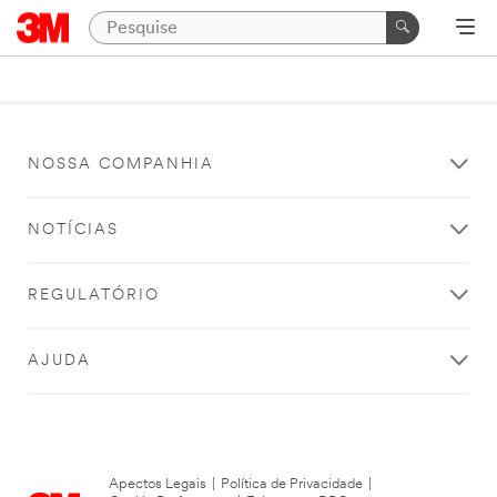
NOSSA COMPANHIA
NOTÍCIAS
REGULATÓRIO
AJUDA
Apectos Legais
|
Política de Privacidade
|