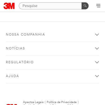
NOSSA COMPANHIA
NOTÍCIAS
REGULATÓRIO
AJUDA
Apectos Legais
|
Política de Privacidade
|