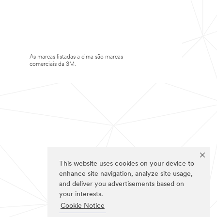
As marcas listadas a cima são marcas
comerciais da 3M.
This website uses cookies on your device to
enhance site navigation, analyze site usage,
and deliver you advertisements based on
your interests.
Cookie Notice