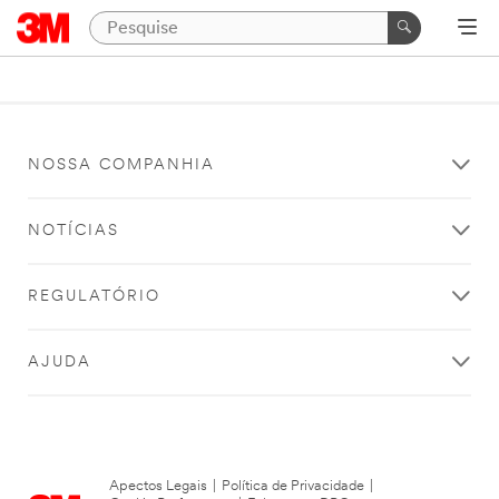
NOSSA COMPANHIA
NOTÍCIAS
REGULATÓRIO
AJUDA
Apectos Legais
|
Política de Privacidade
|