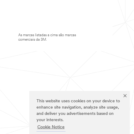
As marcas listadas a cima são marcas
comerciais da 3M.
This website uses cookies on your device to
enhance site navigation, analyze site usage,
and deliver you advertisements based on
your interests.
Cookie Notice