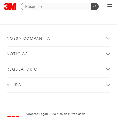
NOSSA COMPANHIA
NOTÍCIAS
REGULATÓRIO
AJUDA
Apectos Legais
|
Política de Privacidade
|