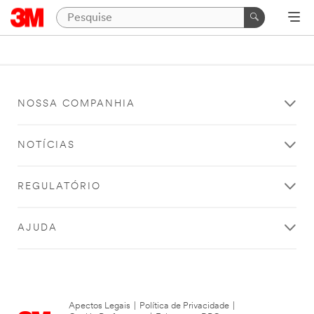
NOSSA COMPANHIA
NOTÍCIAS
REGULATÓRIO
AJUDA
Apectos Legais
|
Política de Privacidade
|