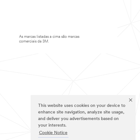
As marcas listadas a cima são marcas
comerciais da 3M.
This website uses cookies on your device to
enhance site navigation, analyze site usage,
and deliver you advertisements based on
your interests.
Cookie Notice