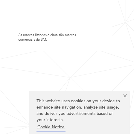
As marcas listadas a cima são marcas
comerciais da 3M.
This website uses cookies on your device to
enhance site navigation, analyze site usage,
and deliver you advertisements based on
your interests.
Cookie Notice