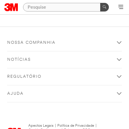
NOSSA COMPANHIA
NOTÍCIAS
REGULATÓRIO
AJUDA
Apectos Legais
|
Política de Privacidade
|