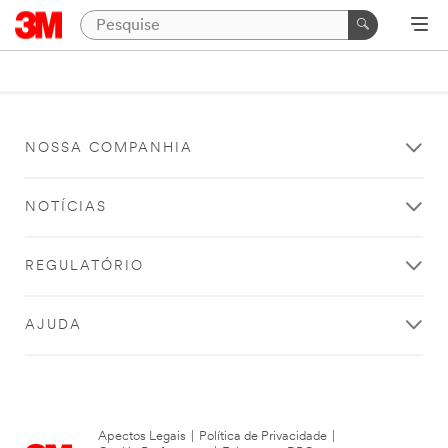
NOSSA COMPANHIA
NOTÍCIAS
REGULATÓRIO
AJUDA
Apectos Legais
|
Política de Privacidade
|