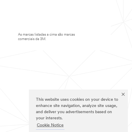
As marcas listadas a cima são marcas
comerciais da 3M.
This website uses cookies on your device to
enhance site navigation, analyze site usage,
and deliver you advertisements based on
your interests.
Cookie Notice