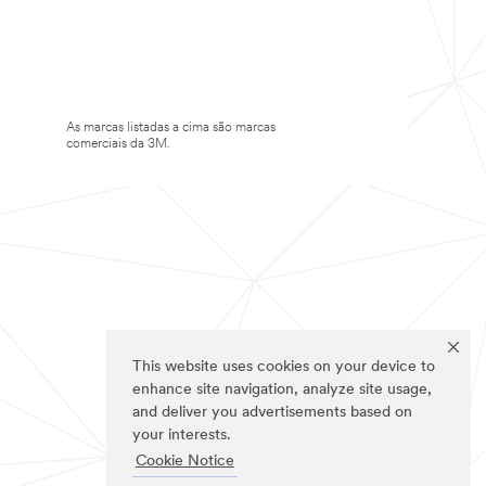
As marcas listadas a cima são marcas
comerciais da 3M.
This website uses cookies on your device to
enhance site navigation, analyze site usage,
and deliver you advertisements based on
your interests.
Cookie Notice