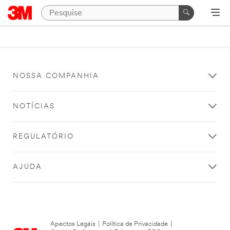
NOSSA COMPANHIA
NOTÍCIAS
REGULATÓRIO
AJUDA
Apectos Legais
|
Política de Privacidade
|