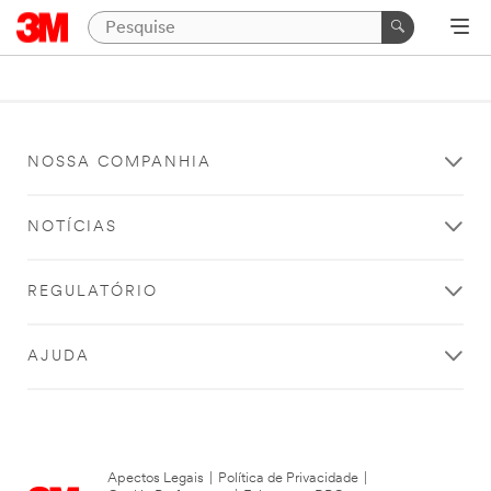
NOSSA COMPANHIA
NOTÍCIAS
REGULATÓRIO
AJUDA
Apectos Legais
|
Política de Privacidade
|