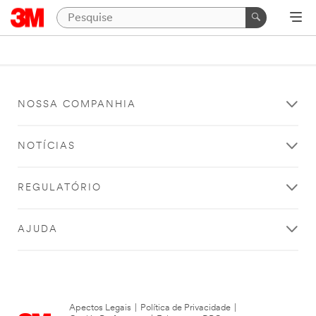
NOSSA COMPANHIA
NOTÍCIAS
REGULATÓRIO
AJUDA
Apectos Legais
|
Política de Privacidade
|