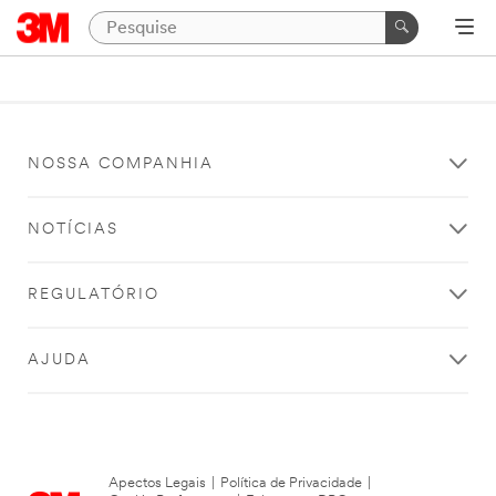
NOSSA COMPANHIA
NOTÍCIAS
REGULATÓRIO
AJUDA
Apectos Legais
|
Política de Privacidade
|