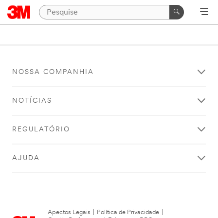
NOSSA COMPANHIA
NOTÍCIAS
REGULATÓRIO
AJUDA
Apectos Legais
|
Política de Privacidade
|