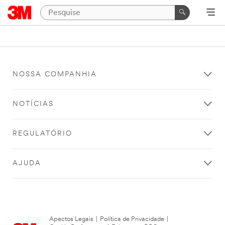
NOSSA COMPANHIA
NOTÍCIAS
REGULATÓRIO
AJUDA
Apectos Legais
|
Política de Privacidade
|