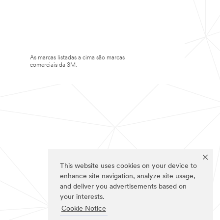
As marcas listadas a cima são marcas
comerciais da 3M.
This website uses cookies on your device to
enhance site navigation, analyze site usage,
and deliver you advertisements based on
your interests.
Cookie Notice