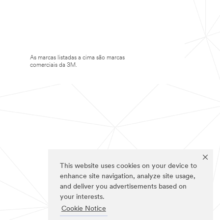
As marcas listadas a cima são marcas
comerciais da 3M.
This website uses cookies on your device to
enhance site navigation, analyze site usage,
and deliver you advertisements based on
your interests.
Cookie Notice